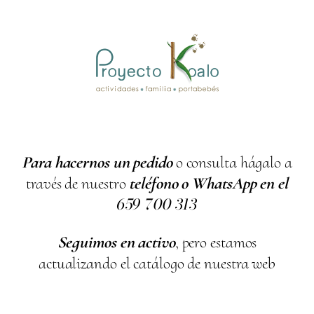
Para hacernos un pedido
o consulta hágalo a
través de nuestro
teléfono o WhatsApp en el
659
700
313
Seguimos en activo
, pero estamos
actualizando el catálogo de nuestra web