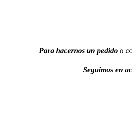
Para hacernos un pedido
o co
Seguimos en ac