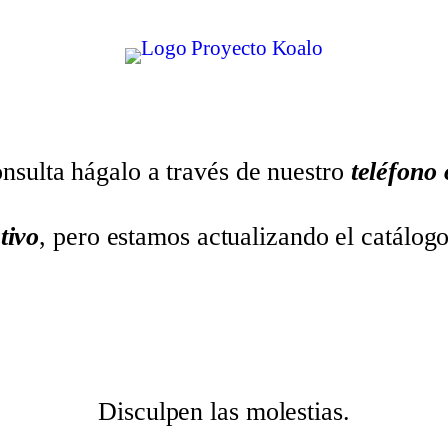
nsulta hágalo a través de nuestro
teléfono
tivo
, pero estamos actualizando el catálog
Disculpen las molestias.