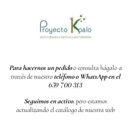
Para hacernos un pedido
o consulta hágalo a
través de nuestro
teléfono o WhatsApp en el
659
700
313
Seguimos en activo
, pero estamos
actualizando el catálogo de nuestra web