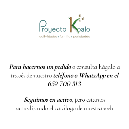
Para hacernos un pedido
o consulta hágalo a
través de nuestro
teléfono o WhatsApp en el
659
700
313
Seguimos en activo
, pero estamos
actualizando el catálogo de nuestra web