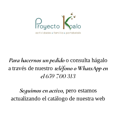
Para hacernos un pedido
o consulta hágalo
a través de nuestro
teléfono o WhatsApp en
659
700
313
el
Seguimos en activo
, pero estamos
actualizando el catálogo de nuestra web