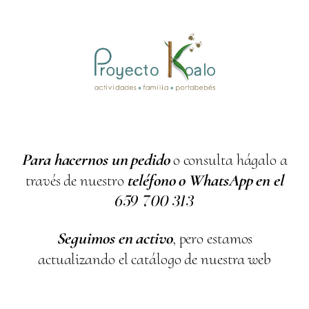
Para hacernos un pedido
o consulta hágalo a
través de nuestro
teléfono o WhatsApp en el
659
700
313
Seguimos en activo
, pero estamos
actualizando el catálogo de nuestra web