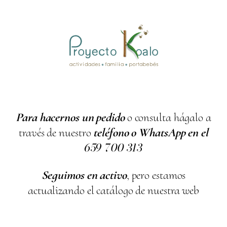
Para hacernos un pedido
o consulta hágalo a
través de nuestro
teléfono o WhatsApp en el
659
700
313
Seguimos en activo
, pero estamos
actualizando el catálogo de nuestra web