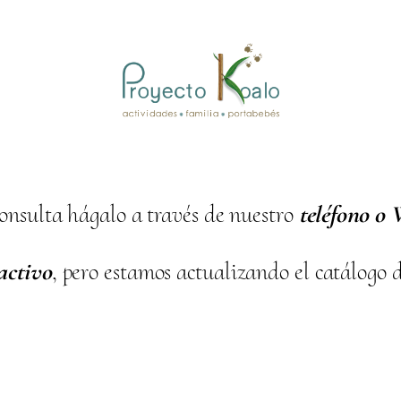
onsulta hágalo a través de nuestro
teléfono o
activo
, pero estamos actualizando el catálogo 