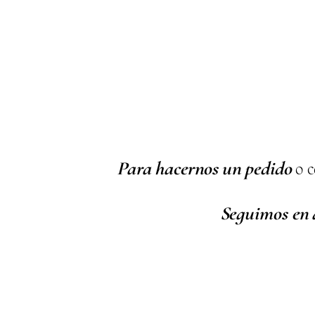
Para hacernos un pedido
o c
Seguimos en 