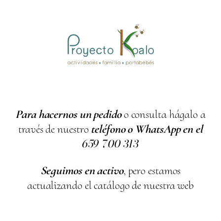
Para hacernos un pedido
o consulta hágalo a
través de nuestro
teléfono o WhatsApp en el
659
700
313
Seguimos en activo
, pero estamos
actualizando el catálogo de nuestra web