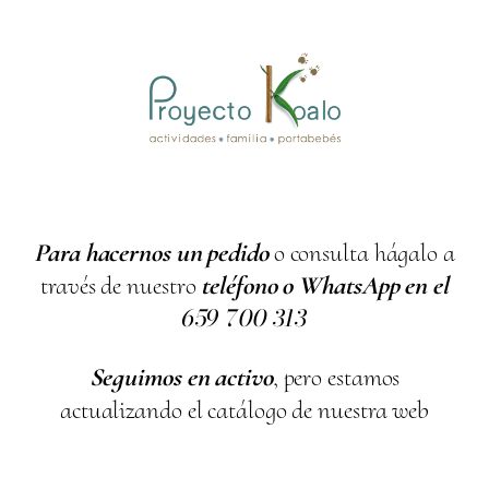
Para hacernos un pedido
o consulta hágalo a
través de nuestro
teléfono o WhatsApp en el
659
700
313
Seguimos en activo
, pero estamos
actualizando el catálogo de nuestra web