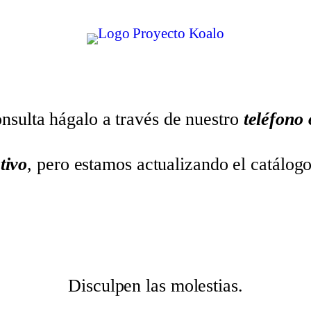
nsulta hágalo a través de nuestro
teléfono
tivo
, pero estamos actualizando el catálog
Disculpen las molestias.