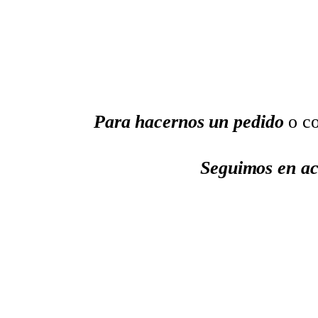
Para hacernos un pedido
o co
Seguimos en ac