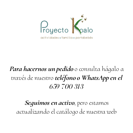
Para hacernos un pedido
o consulta hágalo a
través de nuestro
teléfono o WhatsApp en el
659
700
313
Seguimos en activo
, pero estamos
actualizando el catálogo de nuestra web