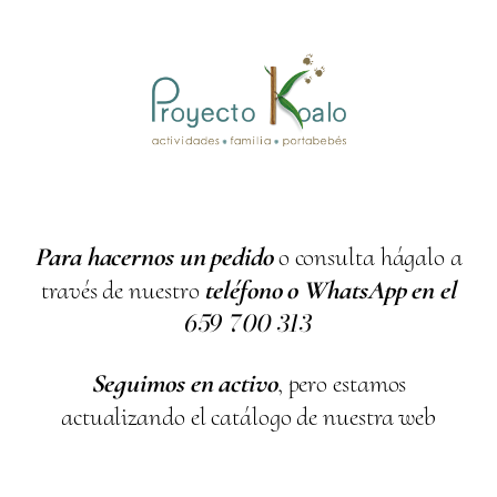
Para hacernos un pedido
o consulta hágalo a
través de nuestro
teléfono o WhatsApp en el
659
700
313
Seguimos en activo
, pero estamos
actualizando el catálogo de nuestra web