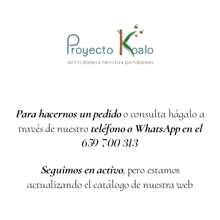
Para hacernos un pedido
o consulta hágalo a
través de nuestro
teléfono o WhatsApp en el
659
700
313
Seguimos en activo
, pero estamos
actualizando el catálogo de nuestra web