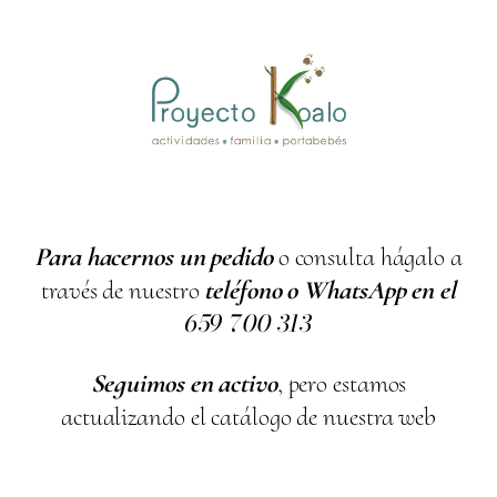
Para hacernos un pedido
o consulta hágalo a
través de nuestro
teléfono o WhatsApp en el
659
700
313
Seguimos en activo
, pero estamos
actualizando el catálogo de nuestra web