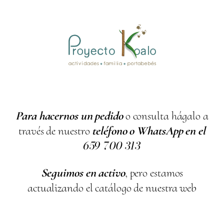
Para hacernos un pedido
o consulta hágalo a
través de nuestro
teléfono o WhatsApp en el
659
700
313
Seguimos en activo
, pero estamos
actualizando el catálogo de nuestra web