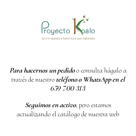
Para hacernos un pedido
o consulta hágalo a
través de nuestro
teléfono o WhatsApp en el
659
700
313
Seguimos en activo
, pero estamos
actualizando el catálogo de nuestra web