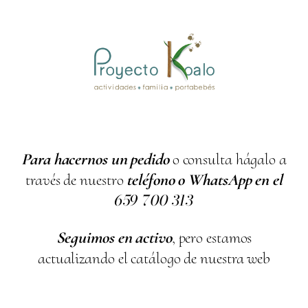
Para hacernos un pedido
o consulta hágalo a
través de nuestro
teléfono o WhatsApp en el
659
700
313
Seguimos en activo
, pero estamos
actualizando el catálogo de nuestra web