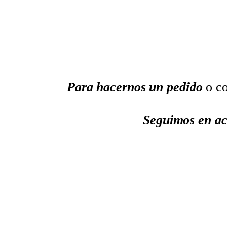
Para hacernos un pedido
o co
Seguimos en ac