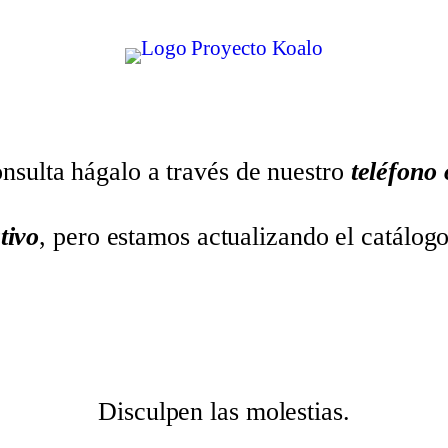
nsulta hágalo a través de nuestro
teléfono
tivo
, pero estamos actualizando el catálog
Disculpen las molestias.