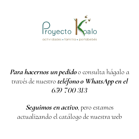
Para hacernos un pedido
o consulta hágalo a
través de nuestro
teléfono o WhatsApp en el
659
700
313
Seguimos en activo
, pero estamos
actualizando el catálogo de nuestra web