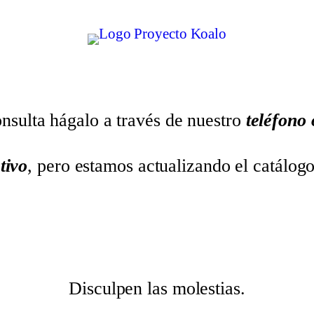
nsulta hágalo a través de nuestro
teléfono
tivo
, pero estamos actualizando el catálog
Disculpen las molestias.