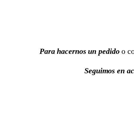
Para hacernos un pedido
o co
Seguimos en ac