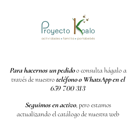
Para hacernos un pedido
o consulta hágalo a
través de nuestro
teléfono o WhatsApp en el
659
700
313
Seguimos en activo
, pero estamos
actualizando el catálogo de nuestra web