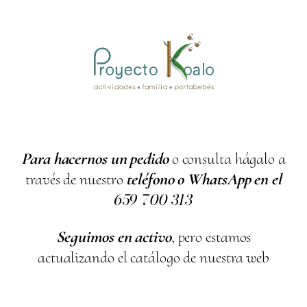
Para hacernos un pedido
o consulta hágalo a
través de nuestro
teléfono o WhatsApp en el
659
700
313
Seguimos en activo
, pero estamos
actualizando el catálogo de nuestra web