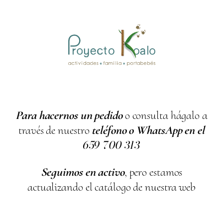
Para hacernos un pedido
o consulta hágalo a
través de nuestro
teléfono o WhatsApp en el
659
700
313
Seguimos en activo
, pero estamos
actualizando el catálogo de nuestra web