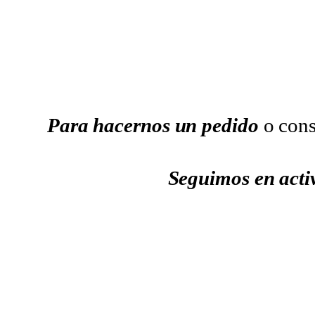
Para hacernos un pedido
o cons
Seguimos en acti