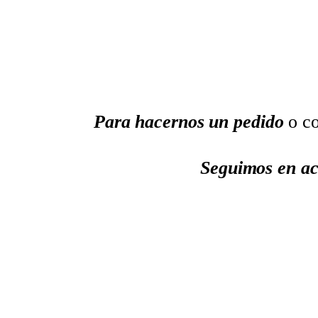
Para hacernos un pedido
o co
Seguimos en ac