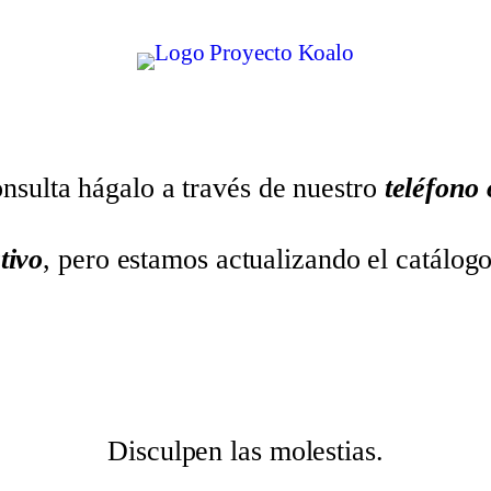
nsulta hágalo a través de nuestro
teléfono
tivo
, pero estamos actualizando el catálog
Disculpen las molestias.