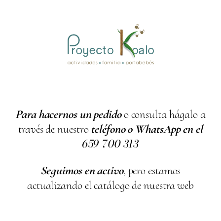
Para hacernos un pedido
o consulta hágalo a
través de nuestro
teléfono o WhatsApp en el
659
700
313
Seguimos en activo
, pero estamos
actualizando el catálogo de nuestra web