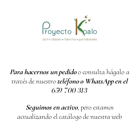
Para hacernos un pedido
o consulta hágalo a
través de nuestro
teléfono o WhatsApp en el
659
700
313
Seguimos en activo
, pero estamos
actualizando el catálogo de nuestra web