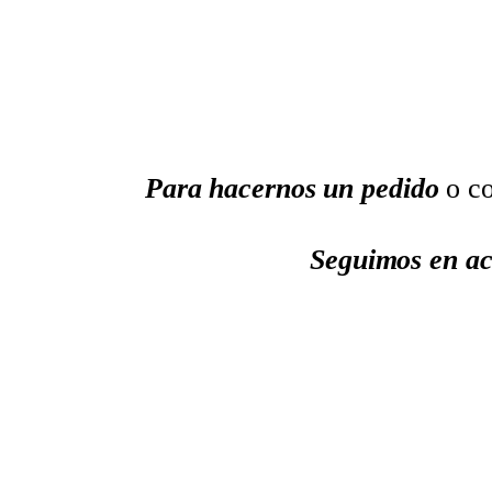
Para hacernos un pedido
o co
Seguimos en ac