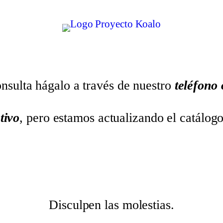
nsulta hágalo a través de nuestro
teléfono
tivo
, pero estamos actualizando el catálog
Disculpen las molestias.