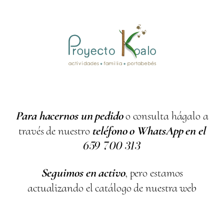
Para hacernos un pedido
o consulta hágalo a
través de nuestro
teléfono o WhatsApp en el
659
700
313
Seguimos en activo
, pero estamos
actualizando el catálogo de nuestra web