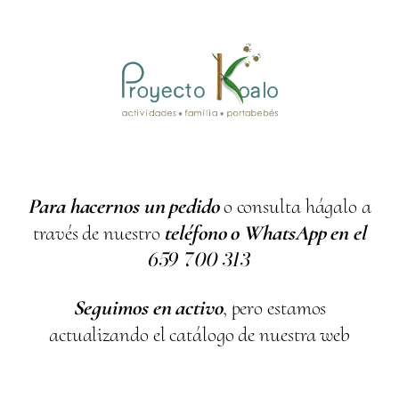
Para hacernos un pedido
o consulta hágalo a
través de nuestro
teléfono o WhatsApp en el
659
700
313
Seguimos en activo
, pero estamos
actualizando el catálogo de nuestra web