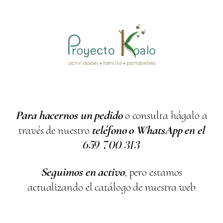
Para hacernos un pedido
o consulta hágalo a
través de nuestro
teléfono o WhatsApp en el
659
700
313
Seguimos en activo
, pero estamos
actualizando el catálogo de nuestra web