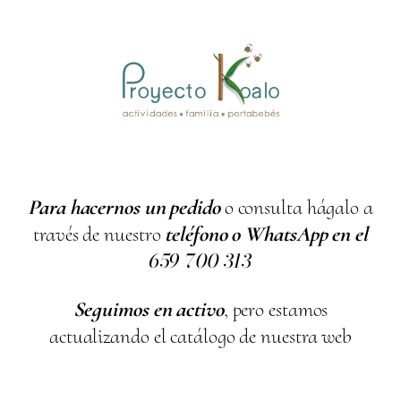
Para hacernos un pedido
o consulta hágalo a
través de nuestro
teléfono o WhatsApp en el
659
700
313
Seguimos en activo
, pero estamos
actualizando el catálogo de nuestra web