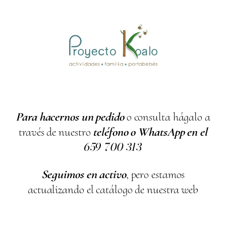
Para hacernos un pedido
o consulta hágalo a
través de nuestro
teléfono o WhatsApp en el
659
700
313
Seguimos en activo
, pero estamos
actualizando el catálogo de nuestra web