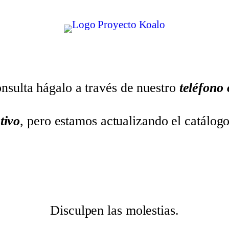
nsulta hágalo a través de nuestro
teléfono
tivo
, pero estamos actualizando el catálog
Disculpen las molestias.