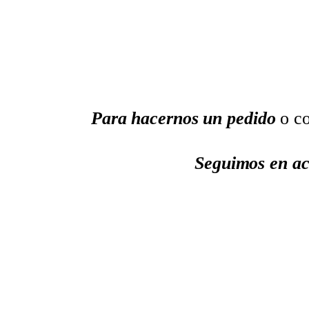
Para hacernos un pedido
o co
Seguimos en ac