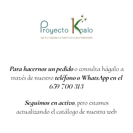
Para hacernos un pedido
o consulta hágalo a
través de nuestro
teléfono o WhatsApp en el
659
700
313
Seguimos en activo
, pero estamos
actualizando el catálogo de nuestra web