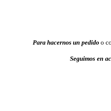
Para hacernos un pedido
o co
Seguimos en ac