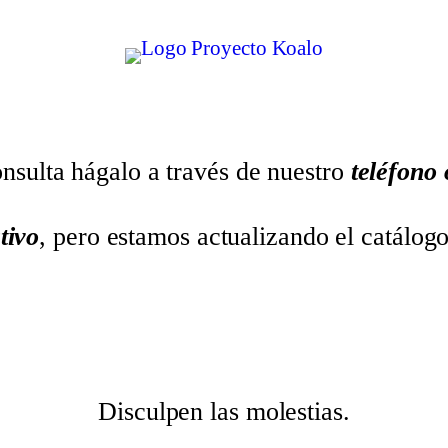
nsulta hágalo a través de nuestro
teléfono
tivo
, pero estamos actualizando el catálog
Disculpen las molestias.