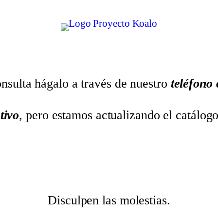
nsulta hágalo a través de nuestro
teléfono
tivo
, pero estamos actualizando el catálog
Disculpen las molestias.