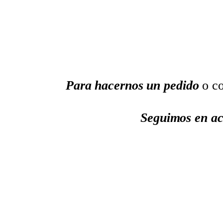
Para hacernos un pedido
o co
Seguimos en ac