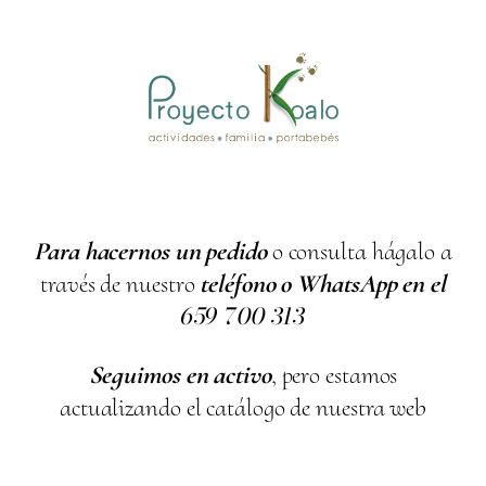
Para hacernos un pedido
o consulta hágalo a
través de nuestro
teléfono o WhatsApp en el
659
700
313
Seguimos en activo
, pero estamos
actualizando el catálogo de nuestra web