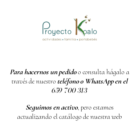
Para hacernos un pedido
o consulta hágalo a
través de nuestro
teléfono o WhatsApp en el
659
700
313
Seguimos en activo
, pero estamos
actualizando el catálogo de nuestra web