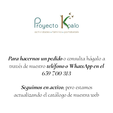
Para hacernos un pedido
o consulta hágalo a
través de nuestro
teléfono o WhatsApp en el
659
700
313
Seguimos en activo
, pero estamos
actualizando el catálogo de nuestra web