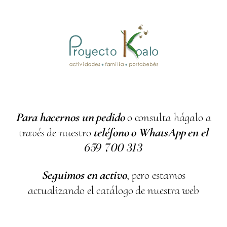
Para hacernos un pedido
o consulta hágalo a
través de nuestro
teléfono o WhatsApp en el
659
700
313
Seguimos en activo
, pero estamos
actualizando el catálogo de nuestra web