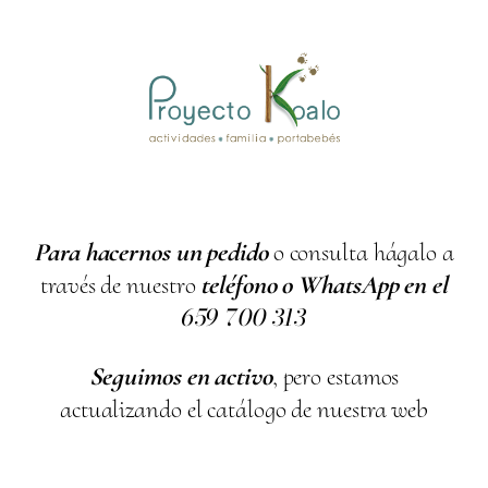
Para hacernos un pedido
o consulta hágalo a
través de nuestro
teléfono o WhatsApp en el
659
700
313
Seguimos en activo
, pero estamos
actualizando el catálogo de nuestra web