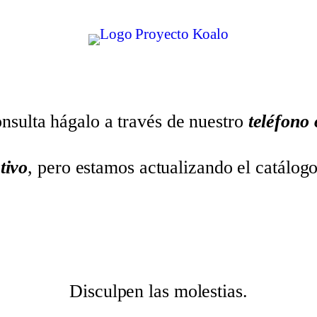
nsulta hágalo a través de nuestro
teléfono
tivo
, pero estamos actualizando el catálog
Disculpen las molestias.