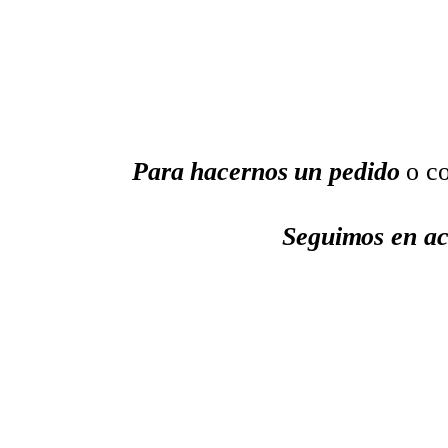
Para hacernos un pedido
o co
Seguimos en ac