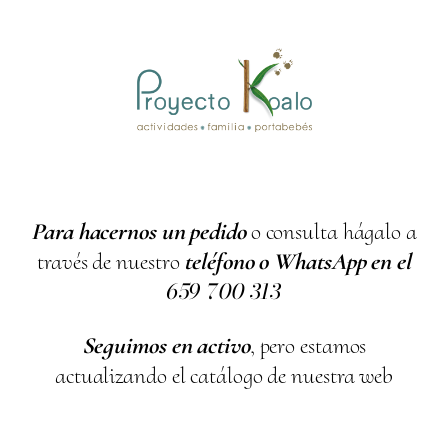
Para hacernos un pedido
o consulta hágalo a
través de nuestro
teléfono o WhatsApp en el
659
700
313
Seguimos en activo
, pero estamos
actualizando el catálogo de nuestra web