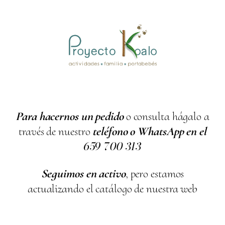
Para hacernos un pedido
o consulta hágalo a
través de nuestro
teléfono o WhatsApp en el
659
700
313
Seguimos en activo
, pero estamos
actualizando el catálogo de nuestra web