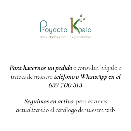
Para hacernos un pedido
o consulta hágalo a
través de nuestro
teléfono o WhatsApp en el
659
700
313
Seguimos en activo
, pero estamos
actualizando el catálogo de nuestra web