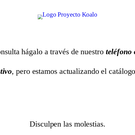
nsulta hágalo a través de nuestro
teléfono
tivo
, pero estamos actualizando el catálog
Disculpen las molestias.