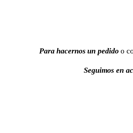
Para hacernos un pedido
o co
Seguimos en ac