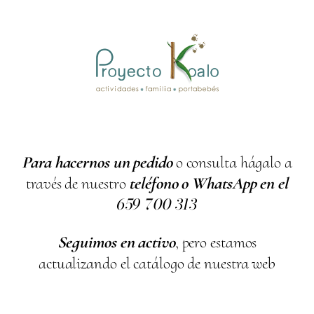
Para hacernos un pedido
o consulta hágalo a
través de nuestro
teléfono o WhatsApp en el
659
700
313
Seguimos en activo
, pero estamos
actualizando el catálogo de nuestra web