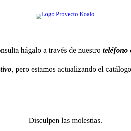
nsulta hágalo a través de nuestro
teléfono
tivo
, pero estamos actualizando el catálog
Disculpen las molestias.