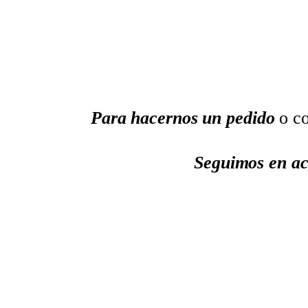
Para hacernos un pedido
o co
Seguimos en ac